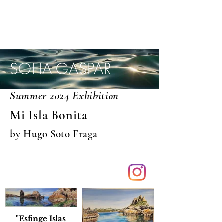
SOFIA GASPAR
Summer 2024 Exhibition
Mi Isla Bonita
by Hugo Soto Fraga
"Esfinge Islas